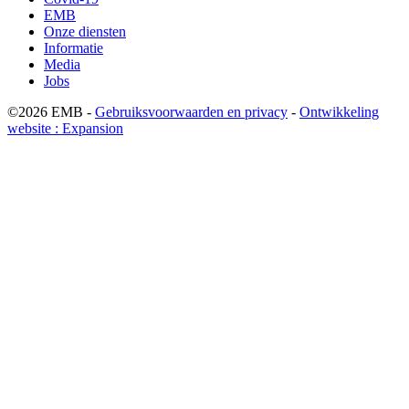
EMB
Onze diensten
Informatie
Media
Jobs
©2026 EMB -
Gebruiksvoorwaarden en privacy
-
Ontwikkeling
website : Expansion