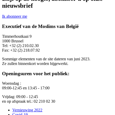
nieuwsbrief
Ik abonneer me
Executief van de Moslims van België
Timmerhoutkaai 9
1000 Brussel
Tel: +32 (2) 210.02.30
Fax: +32 (2) 218.07.92
Sommige elementen van de site dateren van juni 2023.
Ze zullen binnenkort worden bijgewerkt.
Openingsuren voor het publiek:
Woensdag :
09:00-12:45 en 13:45 - 17:00
Vrijdag: 09:00 - 12:45
en op afspraak tel.: 02 210 02 30
Vernieuwing 2022
Covid-19